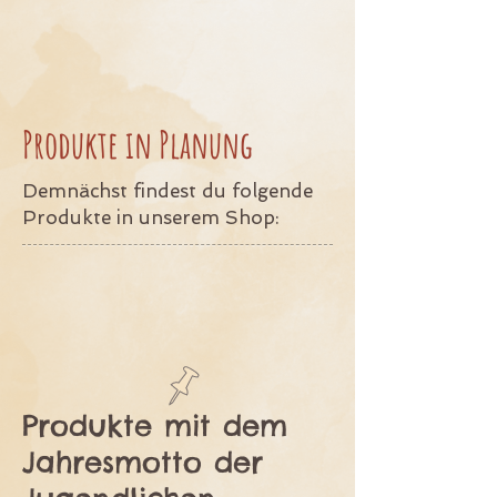
Produkte in Planung
Demnächst findest du folgende
Produkte in unserem Shop:
Produkte mit dem
Jahresmotto der